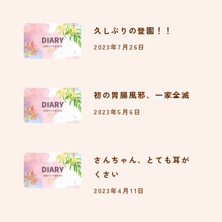
久しぶりの登園！！
2023年7月26日
初の胃腸風邪、一家全滅
2023年5月6日
さんちゃん、とても耳が
くさい
2023年4月11日