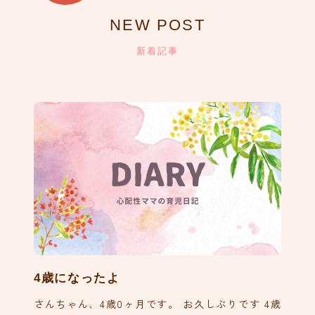
NEW POST
新着記事
4歳になったよ
さんちゃん、4歳0ヶ月です。 お久しぶりです 4歳