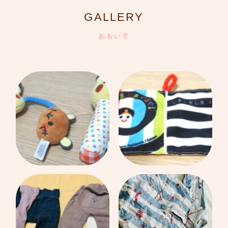
GALLERY
おもいで