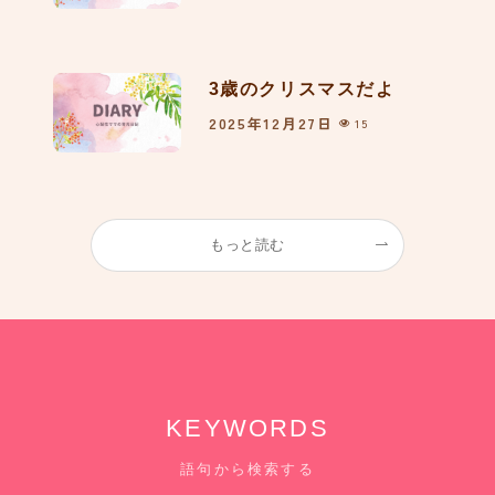
3歳のクリスマスだよ
2025年12月27日
15
もっと読む
KEYWORDS
語句から検索する