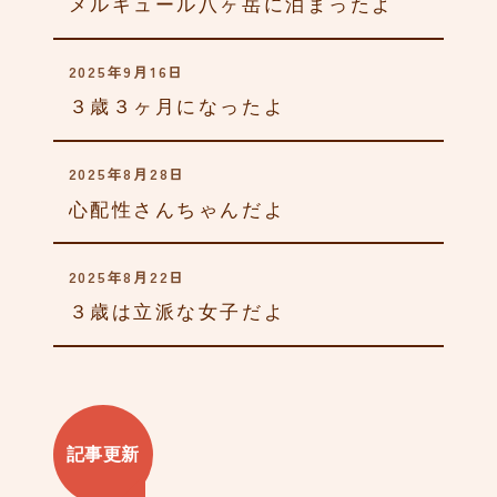
メルキュール八ヶ岳に泊まったよ
2025年9月16日
３歳３ヶ月になったよ
2025年8月28日
心配性さんちゃんだよ
2025年8月22日
３歳は立派な女子だよ
記事更新