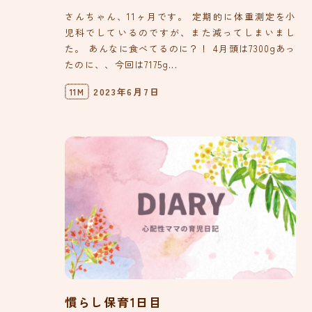
さんちゃん、11ヶ月です。 定期的に体重測定を小
児科でしているのですが、また減ってしまいまし
た。 あんなに食べてるのに？！ 4月頭は7300gあっ
たのに、、今回は7175g...
2023年6月7日
11M
慣らし保育1日目