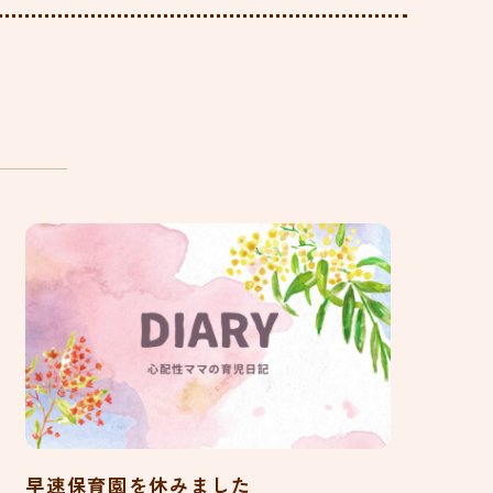
早速保育園を休みました