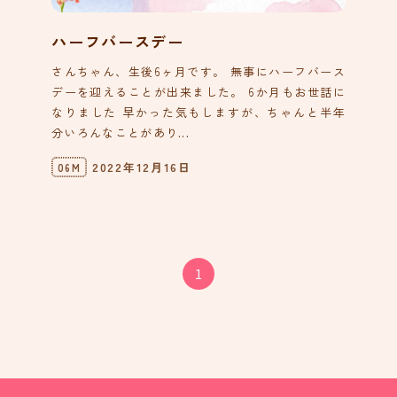
ハーフバースデー
さんちゃん、生後6ヶ月です。 無事にハーフバース
デーを迎えることが出来ました。 6か月もお世話に
なりました 早かった気もしますが、ちゃんと半年
分いろんなことがあり...
2022年12月16日
06M
1