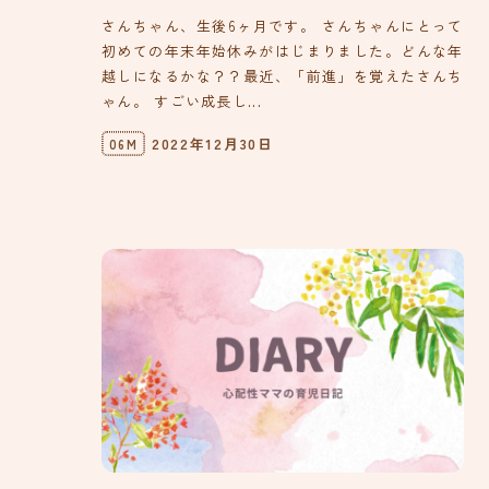
さんちゃん、生後6ヶ月です。 さんちゃんにとって
初めての年末年始休みがはじまりました。どんな年
越しになるかな？？最近、「前進」を覚えたさんち
ゃん。 すごい成長し...
2022年12月30日
06M