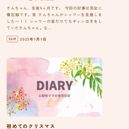
さんちゃん、生後6ヶ月です。 今回の記事は完全に
備忘録です。笑 さんちゃんがシャワーを克服しま
した〜！！ シャワーの音だけでもギャン泣きをし
ていたさんちゃん。な...
2023年1月1日
06M
初めてのクリスマス