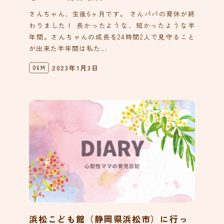
さんちゃん、生後6ヶ月です。 さんパパの育休が終
わりました！ 長かったような、短かったような半
年間。さんちゃんの成長を24時間2人で見守ること
が出来た半年間は私た...
2023年1月3日
06M
浜松こども館（静岡県浜松市）に行っ