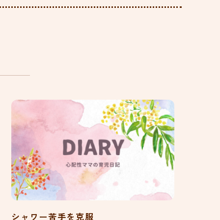
シャワー苦手を克服