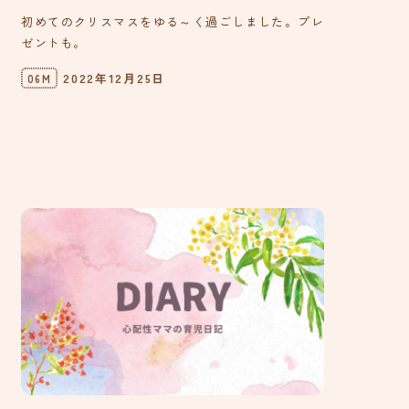
初めてのクリスマスをゆる～く過ごしました。プレ
ゼントも。
2022年12月25日
06M