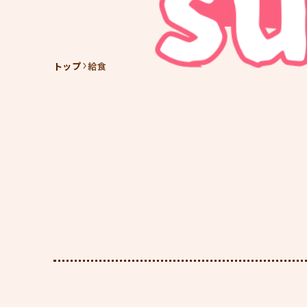
トップ
給食