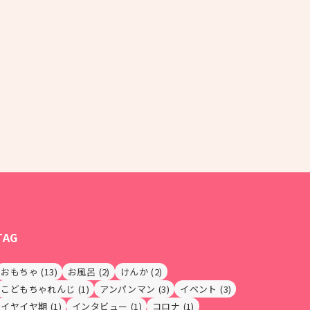
TAG
おもちゃ
(13)
お風呂
(2)
けんか
(2)
こどもちゃれんじ
(1)
アンパンマン
(3)
イベント
(3)
イヤイヤ期
(1)
インタビュー
(1)
コロナ
(1)