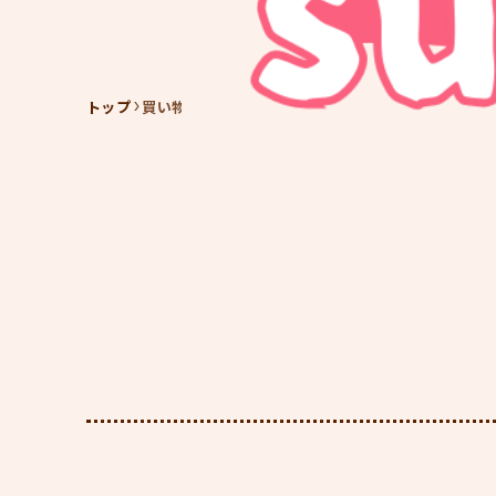
トップ
買い物