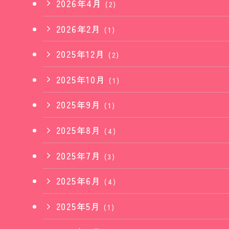
2026年4月
(2)
2026年2月
(1)
2025年12月
(2)
2025年10月
(1)
2025年9月
(1)
2025年8月
(4)
2025年7月
(3)
2025年6月
(4)
2025年5月
(1)