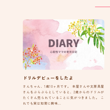
ドリルデビューをしたよ
さんちゃん、1歳10ヶ月です。 本屋さんや文房具屋
さんをぶらぶらとしていると、2歳からのドリルが
たくさん売られていることに気がつきました。 こ
れでも実は知育に興味...