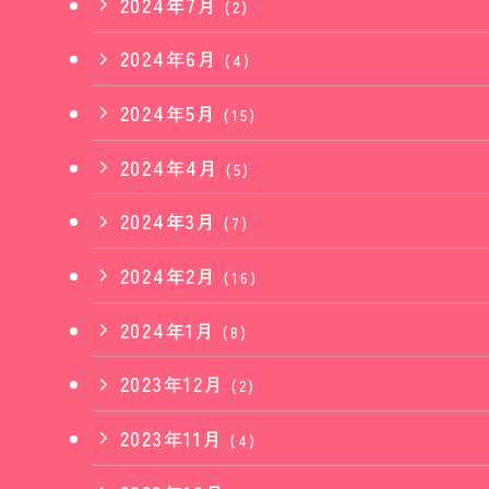
2024年7月
(2)
2024年6月
(4)
2024年5月
(15)
2024年4月
(5)
2024年3月
(7)
2024年2月
(16)
2024年1月
(8)
2023年12月
(2)
2023年11月
(4)