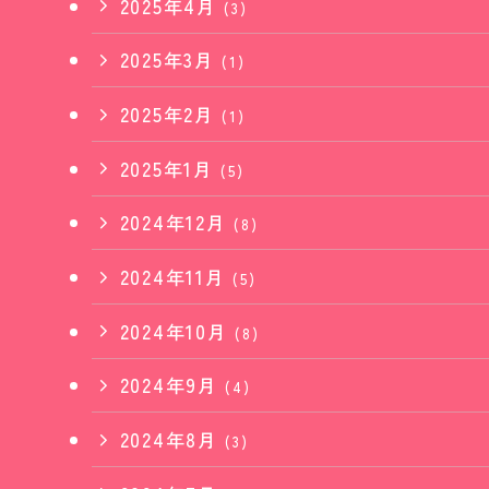
2025年4月
(3)
2025年3月
(1)
2025年2月
(1)
2025年1月
(5)
2024年12月
(8)
2024年11月
(5)
2024年10月
(8)
2024年9月
(4)
2024年8月
(3)