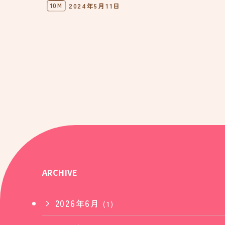
2024年5月11日
10M
ARCHIVE
2026年6月
(1)