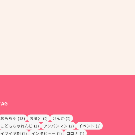
TAG
おもちゃ
(13)
お風呂
(2)
けんか
(2)
こどもちゃれんじ
(1)
アンパンマン
(3)
イベント
(3)
イヤイヤ期
(1)
インタビュー
(1)
コロナ
(1)