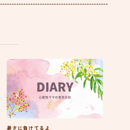
暑さに負けてるよ