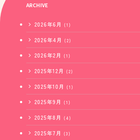
ARCHIVE
2026年6月
(1)
2026年4月
(2)
2026年2月
(1)
2025年12月
(2)
2025年10月
(1)
2025年9月
(1)
2025年8月
(4)
2025年7月
(3)