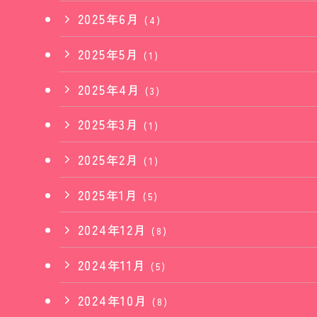
2025年6月
(4)
2025年5月
(1)
2025年4月
(3)
2025年3月
(1)
2025年2月
(1)
2025年1月
(5)
2024年12月
(8)
2024年11月
(5)
2024年10月
(8)