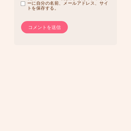
ーに自分の名前、メールアドレス、サイ
トを保存する。