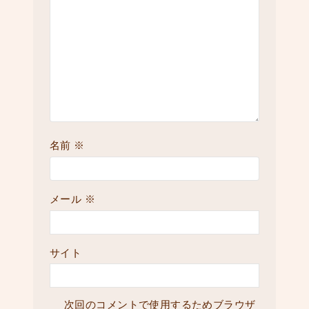
名前
※
メール
※
サイト
次回のコメントで使用するためブラウザ