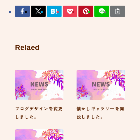
Relaed
ブログデザインを変更
懐かしギャラリーを開
しました。
設しました。