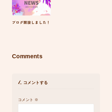
ブログ開設しました！
Comments
コメントする
コメント
※