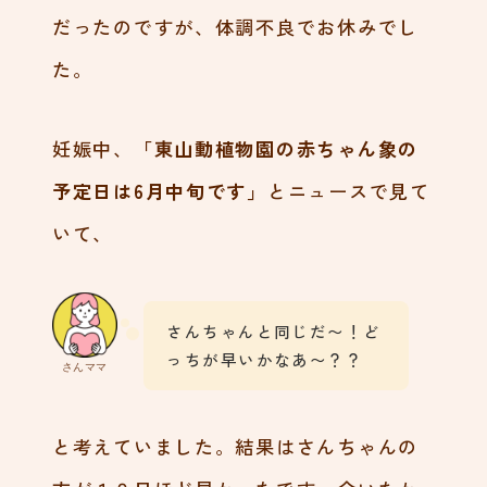
だったのですが、体調不良でお休みでし
た。
妊娠中、
「東山動植物園の赤ちゃん象の
予定日は6月中旬です」
とニュースで見て
いて、
さんちゃんと同じだ〜！ど
っちが早いかなあ〜？？
さんママ
と考えていました。結果はさんちゃんの