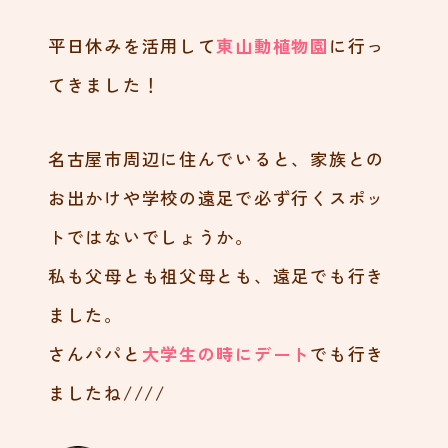
平日休みを活用して
東山動植物園
に行っ
てきました！
名古屋市周辺に住んでいると、家族との
お出かけや学校の遠足で必ず行くスポッ
トではないでしょうか。
私も父母とも祖父母とも、遠足でも行き
ました。
さんパパと
大学生の時にデート
でも行き
ましたね////