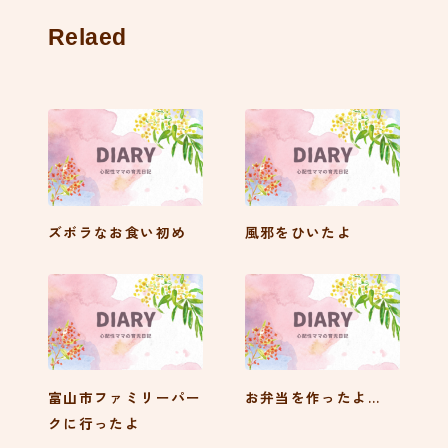
Relaed
ズボラなお食い初め
風邪をひいたよ
富山市ファミリーパー
お弁当を作ったよ…
クに行ったよ