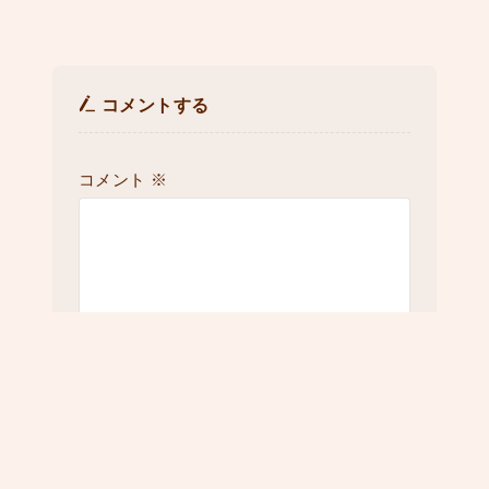
コメントする
コメント
※
名前
※