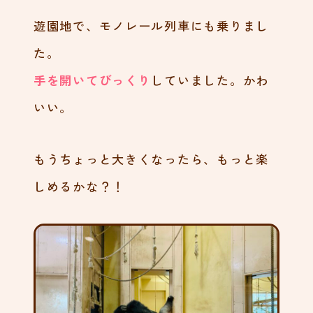
遊園地で、モノレール列車にも乗りまし
た。
手を開いてびっくり
していました。かわ
いい。
もうちょっと大きくなったら、もっと楽
しめるかな？！